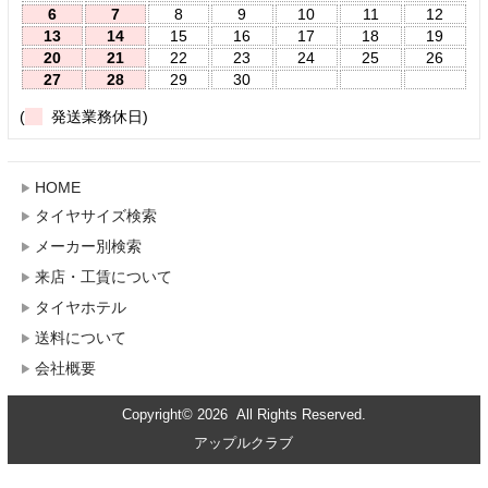
6
7
8
9
10
11
12
13
14
15
16
17
18
19
20
21
22
23
24
25
26
27
28
29
30
(
発送業務休日)
HOME
タイヤサイズ検索
メーカー別検索
来店・工賃について
タイヤホテル
送料について
会社概要
Copyright© 2026 All Rights Reserved.
アップルクラブ