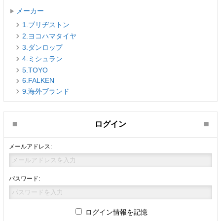
メーカー
1.ブリヂストン
2.ヨコハマタイヤ
3.ダンロップ
4.ミシュラン
5.TOYO
6.FALKEN
9.海外ブランド
ログイン
メールアドレス:
パスワード:
ログイン情報を記憶