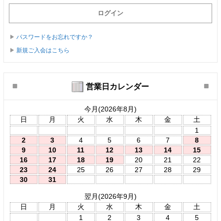
パスワードをお忘れですか？
新規ご入会はこちら
営業日カレンダー
今月(2026年8月)
日
月
火
水
木
金
土
1
2
3
4
5
6
7
8
9
10
11
12
13
14
15
16
17
18
19
20
21
22
23
24
25
26
27
28
29
30
31
翌月(2026年9月)
日
月
火
水
木
金
土
1
2
3
4
5