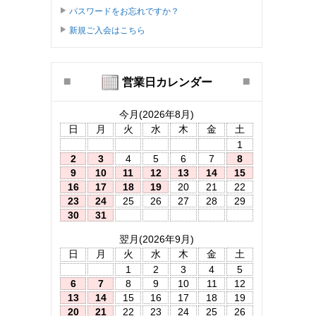
パスワードをお忘れですか？
新規ご入会はこちら
営業日カレンダー
今月(2026年8月)
日
月
火
水
木
金
土
1
2
3
4
5
6
7
8
9
10
11
12
13
14
15
16
17
18
19
20
21
22
23
24
25
26
27
28
29
30
31
翌月(2026年9月)
日
月
火
水
木
金
土
1
2
3
4
5
6
7
8
9
10
11
12
13
14
15
16
17
18
19
20
21
22
23
24
25
26