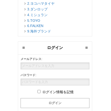
2.ヨコハマタイヤ
3.ダンロップ
4.ミシュラン
5.TOYO
6.FALKEN
9.海外ブランド
ログイン
メールアドレス:
パスワード:
ログイン情報を記憶