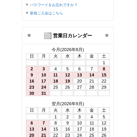
パスワードをお忘れですか？
新規ご入会はこちら
営業日カレンダー
今月(2026年8月)
日
月
火
水
木
金
土
1
2
3
4
5
6
7
8
9
10
11
12
13
14
15
16
17
18
19
20
21
22
23
24
25
26
27
28
29
30
31
翌月(2026年9月)
日
月
火
水
木
金
土
1
2
3
4
5
6
7
8
9
10
11
12
13
14
15
16
17
18
19
20
21
22
23
24
25
26