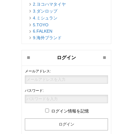
2.ヨコハマタイヤ
3.ダンロップ
4.ミシュラン
5.TOYO
6.FALKEN
9.海外ブランド
ログイン
メールアドレス:
パスワード:
ログイン情報を記憶