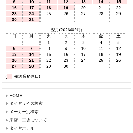
9
10
11
12
13
14
15
16
17
18
19
20
21
22
23
24
25
26
27
28
29
30
31
翌月(2026年9月)
日
月
火
水
木
金
土
1
2
3
4
5
6
7
8
9
10
11
12
13
14
15
16
17
18
19
20
21
22
23
24
25
26
27
28
29
30
(
発送業務休日)
HOME
タイヤサイズ検索
メーカー別検索
来店・工賃について
タイヤホテル