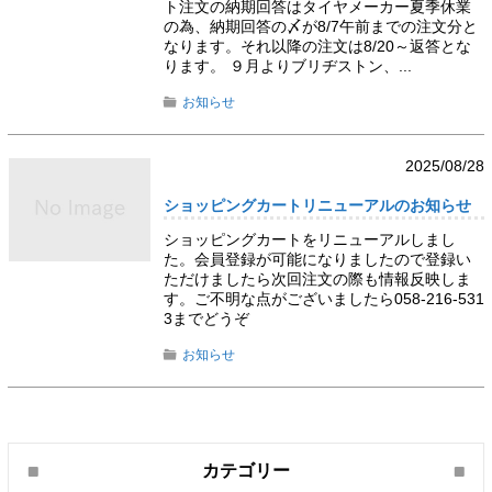
ト注文の納期回答はタイヤメーカー夏季休業
の為、納期回答の〆が8/7午前までの注文分と
なります。それ以降の注文は8/20～返答とな
ります。 ９月よりブリヂストン、...
お知らせ
2025/08/28
ショッピングカートリニューアルのお知らせ
ショッピングカートをリニューアルしまし
た。会員登録が可能になりましたので登録い
ただけましたら次回注文の際も情報反映しま
す。ご不明な点がございましたら058-216-531
3までどうぞ
お知らせ
カテゴリー