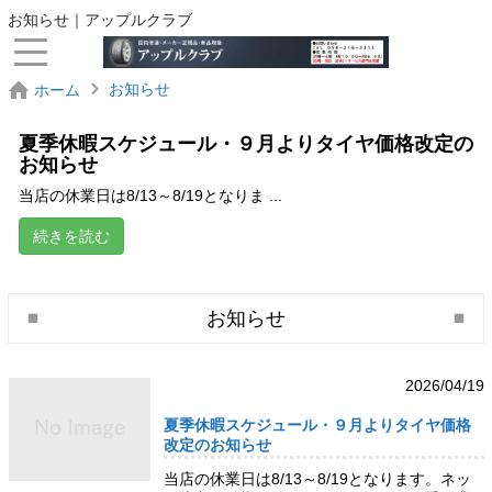
お知らせ｜アップルクラブ
お知らせ
ホーム
夏季休暇スケジュール・９月よりタイヤ価格改定の
お知らせ
当店の休業日は8/13～8/19となりま ...
続きを読む
お知らせ
2026/04/19
夏季休暇スケジュール・９月よりタイヤ価格
改定のお知らせ
当店の休業日は8/13～8/19となります。ネッ