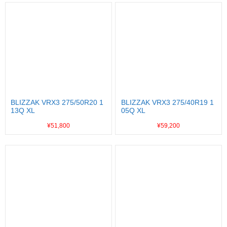
BLIZZAK VRX3 275/50R20 1
BLIZZAK VRX3 275/40R19 1
13Q XL
05Q XL
¥51,800
¥59,200