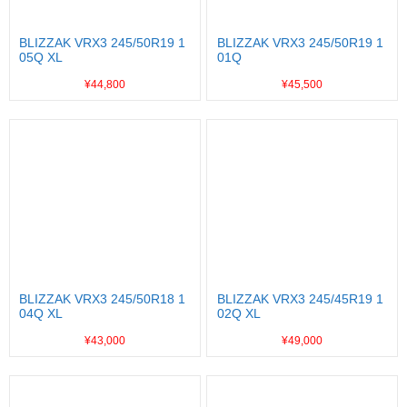
BLIZZAK VRX3 245/50R19 1
BLIZZAK VRX3 245/50R19 1
05Q XL
01Q
¥44,800
¥45,500
BLIZZAK VRX3 245/50R18 1
BLIZZAK VRX3 245/45R19 1
04Q XL
02Q XL
¥43,000
¥49,000