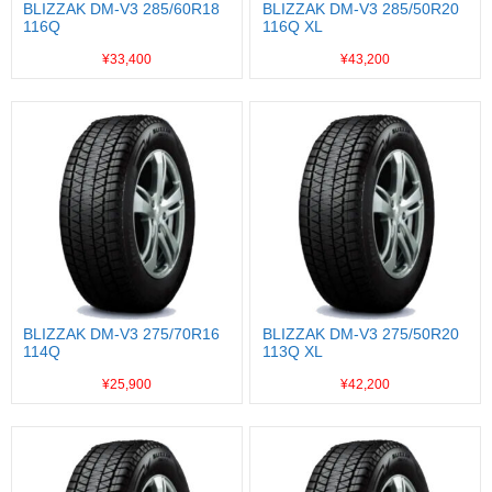
BLIZZAK DM-V3 285/60R18
BLIZZAK DM-V3 285/50R20
116Q
116Q XL
¥33,400
¥43,200
BLIZZAK DM-V3 275/70R16
BLIZZAK DM-V3 275/50R20
114Q
113Q XL
¥25,900
¥42,200