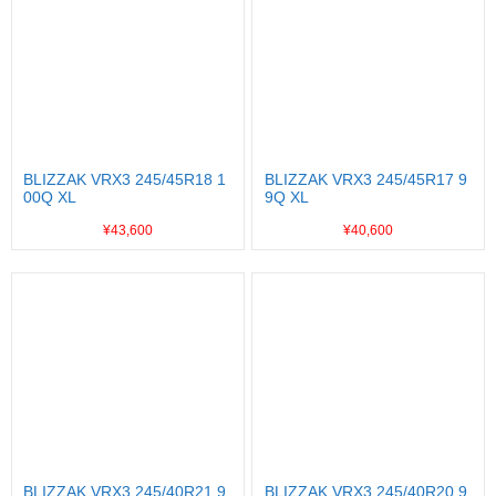
BLIZZAK VRX3 245/45R18 1
BLIZZAK VRX3 245/45R17 9
00Q XL
9Q XL
¥43,600
¥40,600
BLIZZAK VRX3 245/40R21 9
BLIZZAK VRX3 245/40R20 9