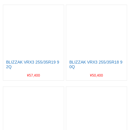
BLIZZAK VRX3 255/35R19 9
BLIZZAK VRX3 255/35R18 9
2Q
0Q
¥57,400
¥50,400