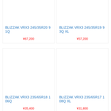
BLIZZAK VRX3 245/35R20 9
BLIZZAK VRX3 245/35R19 9
1Q
3Q XL
¥67,200
¥57,200
BLIZZAK VRX3 235/65R18 1
BLIZZAK VRX3 235/65R17 1
06Q
08Q XL
¥35,400
¥31,800