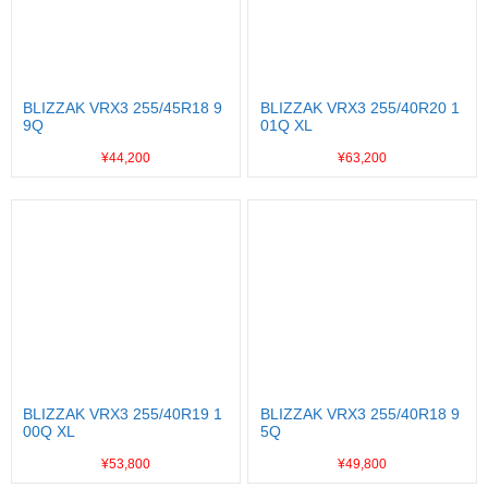
BLIZZAK VRX3 255/45R18 9
BLIZZAK VRX3 255/40R20 1
9Q
01Q XL
¥44,200
¥63,200
BLIZZAK VRX3 255/40R19 1
BLIZZAK VRX3 255/40R18 9
00Q XL
5Q
¥53,800
¥49,800