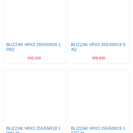
BLIZZAK VRX3 265/55R20 1
BLIZZAK VRX3 265/35R19 9
09Q
4Q
¥50,200
¥58,600
BLIZZAK VRX3 255/55R18 1
BLIZZAK VRX3 255/50R19 1
09Q XL
07Q XL