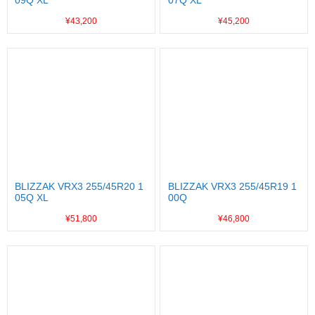
¥43,200
¥45,200
BLIZZAK VRX3 255/45R20 1
BLIZZAK VRX3 255/45R19 1
05Q XL
00Q
¥51,800
¥46,800