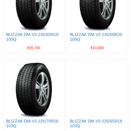
BLIZZAK DM-V3 235/55R18
BLIZZAK DM-V3 235/50R20
100Q
100Q
¥35,700
¥33,000
BLIZZAK DM-V3 225/70R16
BLIZZAK DM-V3 225/65R18
103Q
103Q