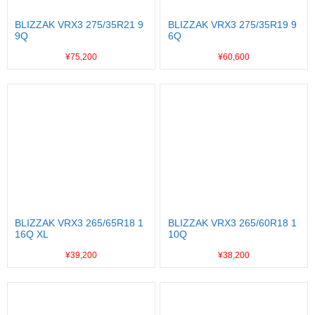
BLIZZAK VRX3 275/35R21 9
BLIZZAK VRX3 275/35R19 9
9Q
6Q
¥75,200
¥60,600
BLIZZAK VRX3 265/65R18 1
BLIZZAK VRX3 265/60R18 1
16Q XL
10Q
¥39,200
¥38,200