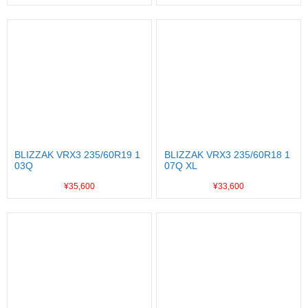
BLIZZAK VRX3 235/60R19 1
BLIZZAK VRX3 235/60R18 1
03Q
07Q XL
¥35,600
¥33,600