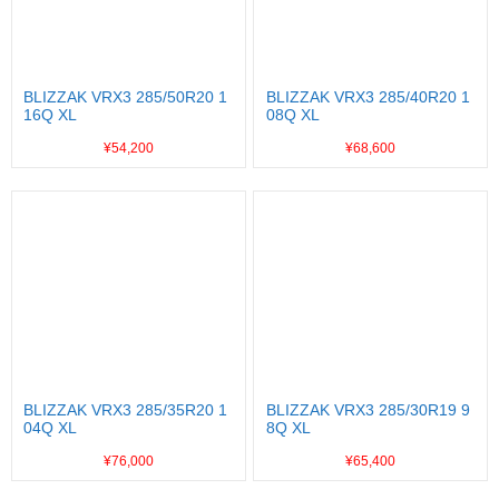
BLIZZAK VRX3 285/50R20 1
BLIZZAK VRX3 285/40R20 1
16Q XL
08Q XL
¥54,200
¥68,600
BLIZZAK VRX3 285/35R20 1
BLIZZAK VRX3 285/30R19 9
04Q XL
8Q XL
¥76,000
¥65,400