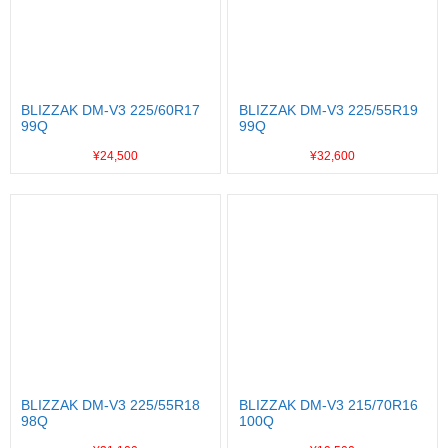
BLIZZAK DM-V3 225/60R17
BLIZZAK DM-V3 225/55R19
99Q
99Q
¥24,500
¥32,600
BLIZZAK DM-V3 225/55R18
BLIZZAK DM-V3 215/70R16
98Q
100Q