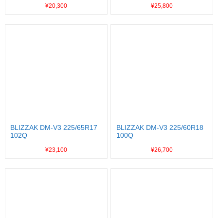
¥20,300
¥25,800
BLIZZAK DM-V3 225/65R17
BLIZZAK DM-V3 225/60R18
102Q
100Q
¥23,100
¥26,700