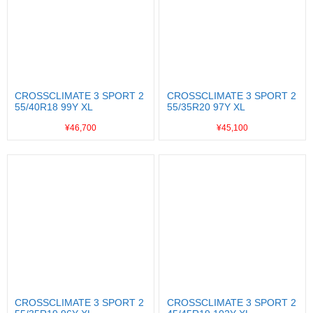
CROSSCLIMATE 3 SPORT 2
CROSSCLIMATE 3 SPORT 2
55/40R18 99Y XL
55/35R20 97Y XL
¥46,700
¥45,100
CROSSCLIMATE 3 SPORT 2
CROSSCLIMATE 3 SPORT 2