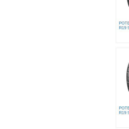
POTE
R19 
POTE
R19 