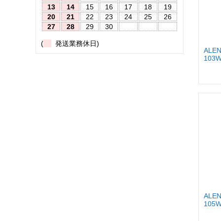
13
14
15
16
17
18
19
20
21
22
23
24
25
26
27
28
29
30
(
発送業務休日)
ALEN
103W
ALEN
105W