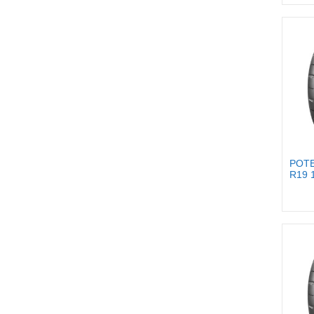
POTE
R19 