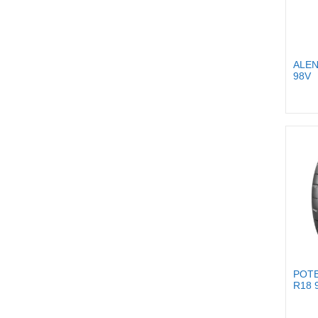
ALEN
98V
POTE
R18 