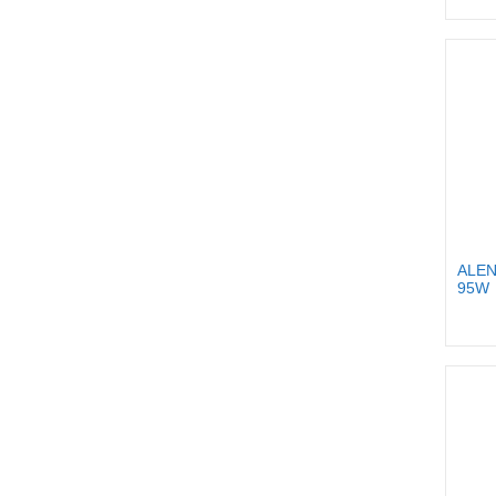
ALEN
95W