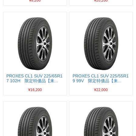
¥8,200
¥20,200
PROXES CL1 SUV 225/65R1
PROXES CL1 SUV 225/55R1
7 102H 限定特価品【来...
9 99V 限定特価品【来...
¥16,200
¥22,000