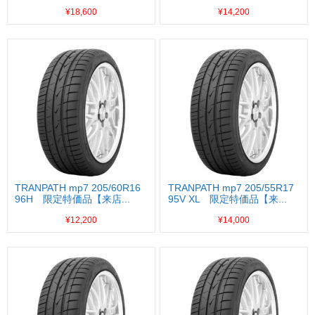
¥18,600
¥14,200
TRANPATH mp7 205/60R16
TRANPATH mp7 205/55R17
96H 限定特価品【来店...
95V XL 限定特価品【来...
¥12,200
¥14,000