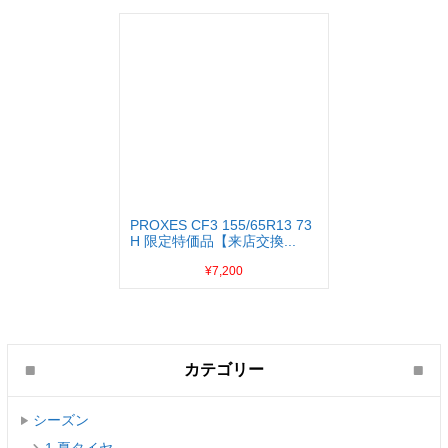
PROXES CF3 155/65R13 73
H 限定特価品【来店交換...
¥7,200
カテゴリー
シーズン