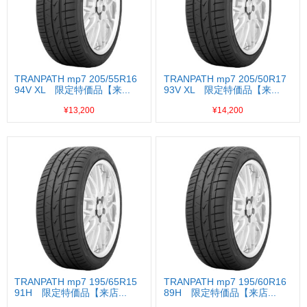
TRANPATH mp7 205/55R16
TRANPATH mp7 205/50R17
94V XL 限定特価品【来...
93V XL 限定特価品【来...
¥13,200
¥14,200
TRANPATH mp7 195/65R15
TRANPATH mp7 195/60R16
91H 限定特価品【来店...
89H 限定特価品【来店...