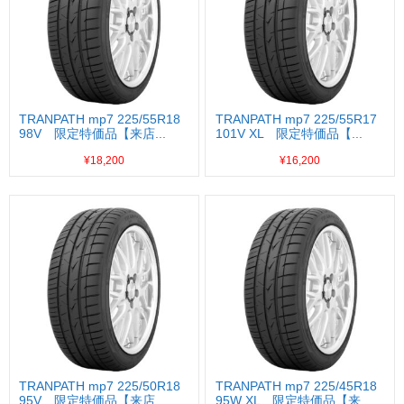
TRANPATH mp7 225/55R18
TRANPATH mp7 225/55R17
98V 限定特価品【来店...
101V XL 限定特価品【...
¥18,200
¥16,200
TRANPATH mp7 225/50R18
TRANPATH mp7 225/45R18
95V 限定特価品【来店...
95W XL 限定特価品【来...