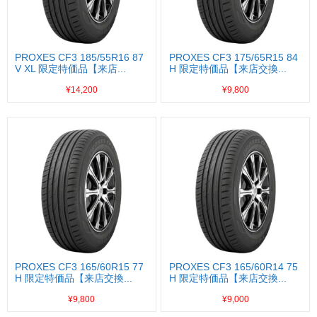
PROXES CF3 185/55R16 87
PROXES CF3 175/65R15 84
V XL 限定特価品【来店...
H 限定特価品【来店交換...
¥14,200
¥9,800
PROXES CF3 165/60R15 77
PROXES CF3 165/60R14 75
H 限定特価品【来店交換...
H 限定特価品【来店交換...
¥9,800
¥9,000