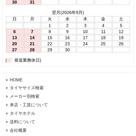
30
31
翌月(2026年9月)
日
月
火
水
木
金
土
1
2
3
4
5
6
7
8
9
10
11
12
13
14
15
16
17
18
19
20
21
22
23
24
25
26
27
28
29
30
(
発送業務休日)
HOME
タイヤサイズ検索
メーカー別検索
来店・工賃について
タイヤホテル
送料について
会社概要