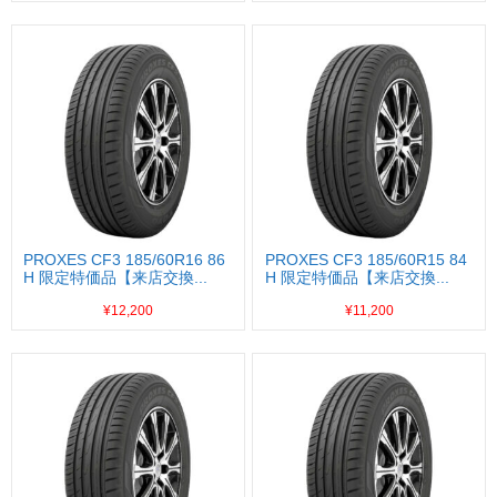
PROXES CF3 185/60R16 86
PROXES CF3 185/60R15 84
H 限定特価品【来店交換...
H 限定特価品【来店交換...
¥12,200
¥11,200