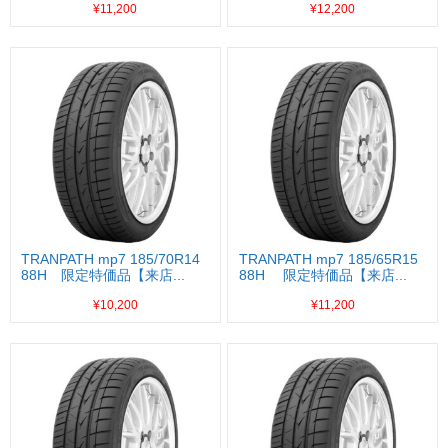
¥11,200
¥12,200
TRANPATH mp7 185/70R14
TRANPATH mp7 185/65R15
88H 限定特価品【来店...
88H 限定特価品【来店...
¥10,200
¥11,200