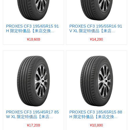
PROXES CF3 195/65R15 91
PROXES CF3 195/55R16 91
H 限定特価品【来店交換...
V XL 限定特価品【来店...
¥10,600
¥14,200
PROXES CF3 195/45R17 85
PROXES CF3 185/65R15 88
W XL 限定特価品【来店...
H 限定特価品【来店交換...
¥17,200
¥10,800