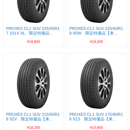
PROXES CL1 SUV 225/55R1
PROXES CL1 SUV 225/50R1
7 101V XL 限定特価品...
8 95W 限定特価品【来...
¥18,600
¥19,200
PROXES CL1 SUV 215/50R1
PROXES CL1 SUV 175/80R1
8 92V 限定特価品【来...
6 91S 限定特価品【来...
¥18,200
¥10,800