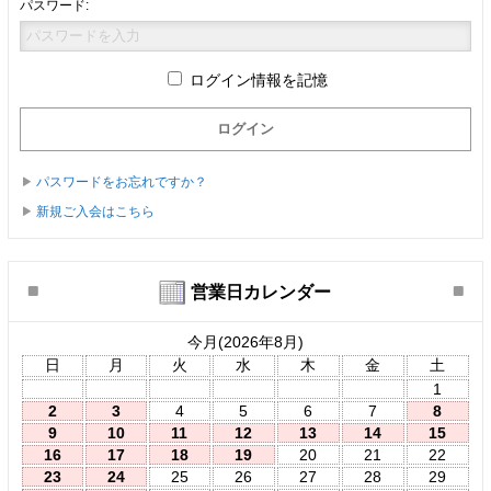
パスワード:
ログイン情報を記憶
パスワードをお忘れですか？
新規ご入会はこちら
営業日カレンダー
今月(2026年8月)
日
月
火
水
木
金
土
1
2
3
4
5
6
7
8
9
10
11
12
13
14
15
16
17
18
19
20
21
22
23
24
25
26
27
28
29