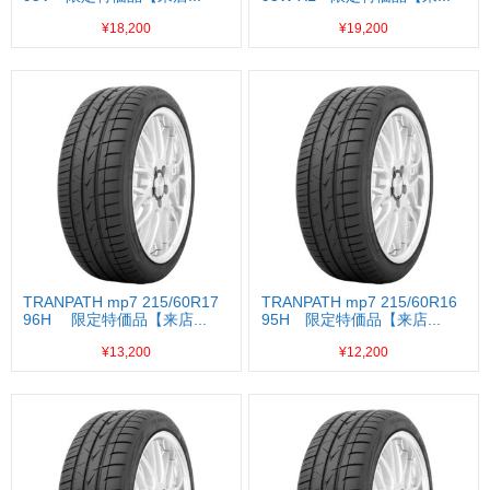
¥18,200
¥19,200
TRANPATH mp7 215/60R17
TRANPATH mp7 215/60R16
96H 限定特価品【来店...
95H 限定特価品【来店...
¥13,200
¥12,200