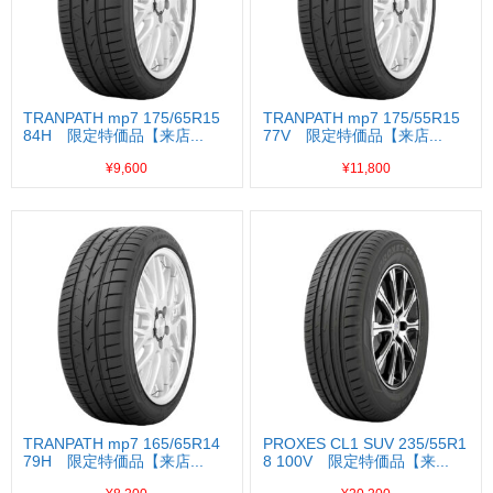
TRANPATH mp7 175/65R15
TRANPATH mp7 175/55R15
84H 限定特価品【来店...
77V 限定特価品【来店...
¥9,600
¥11,800
TRANPATH mp7 165/65R14
PROXES CL1 SUV 235/55R1
79H 限定特価品【来店...
8 100V 限定特価品【来...