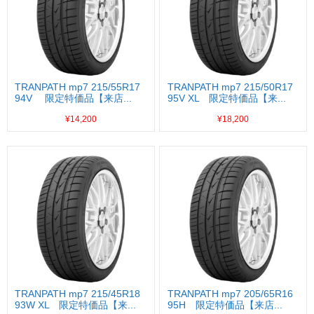
TRANPATH mp7 215/55R17
TRANPATH mp7 215/50R17
94V 限定特価品【来店...
95V XL 限定特価品【来...
¥14,200
¥18,200
TRANPATH mp7 215/45R18
TRANPATH mp7 205/65R16
93W XL 限定特価品【来...
95H 限定特価品【来店...