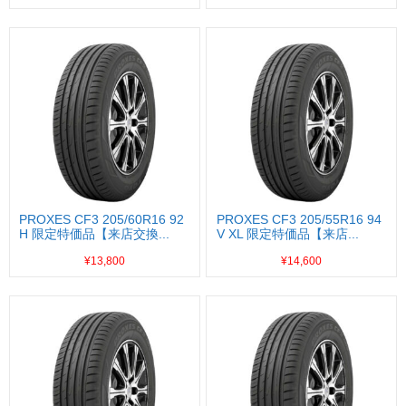
PROXES CF3 205/60R16 92
PROXES CF3 205/55R16 94
H 限定特価品【来店交換...
V XL 限定特価品【来店...
¥13,800
¥14,600