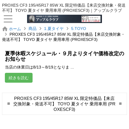
PROXES CF3 195/45R17 85W XL 限定特価品【来店交換対象・発送
不可】 TOYO 夏タイヤ 乗用車用 (PROXESCF3)｜アップルクラブ
商品
1.夏タイヤ
5.TOYO
ホーム
PROXES CF3 195/45R17 85W XL 限定特価品【来店交換対象・
発送不可】 TOYO 夏タイヤ 乗用車用 (PROXESCF3)
夏季休暇スケジュール・９月よりタイヤ価格改定の
お知らせ
当店の休業日は8/13～8/19となりま ...
続きを読む
PROXES CF3 195/45R17 85W XL 限定特価品【来店
交換対象・発送不可】 TOYO 夏タイヤ 乗用車用 (PR
OXESCF3)