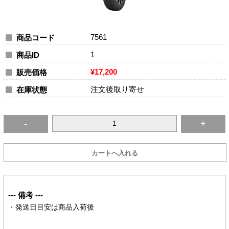
7561
商品コード
1
商品ID
¥17,200
販売価格
注文後取り寄せ
在庫状態
--- 備考 ---
・発送日目安は商品入荷後