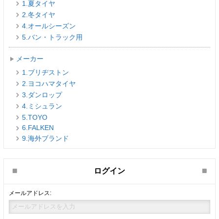
1.夏タイヤ
2.冬タイヤ
4.オールシーズン
5.バン・トラック用
メーカー
1.ブリヂストン
2.ヨコハマタイヤ
3.ダンロップ
4.ミシュラン
5.TOYO
6.FALKEN
9.海外ブランド
ログイン
メールアドレス: