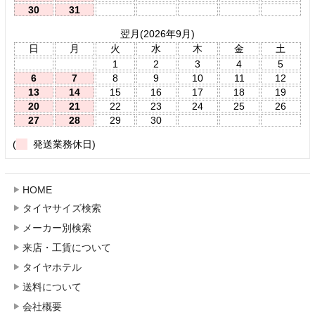
30
31
翌月(2026年9月)
日
月
火
水
木
金
土
1
2
3
4
5
6
7
8
9
10
11
12
13
14
15
16
17
18
19
20
21
22
23
24
25
26
27
28
29
30
(
発送業務休日)
HOME
タイヤサイズ検索
メーカー別検索
来店・工賃について
タイヤホテル
送料について
会社概要