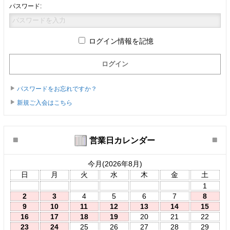
パスワード:
ログイン情報を記憶
パスワードをお忘れですか？
新規ご入会はこちら
営業日カレンダー
今月(2026年8月)
日
月
火
水
木
金
土
1
2
3
4
5
6
7
8
9
10
11
12
13
14
15
16
17
18
19
20
21
22
23
24
25
26
27
28
29