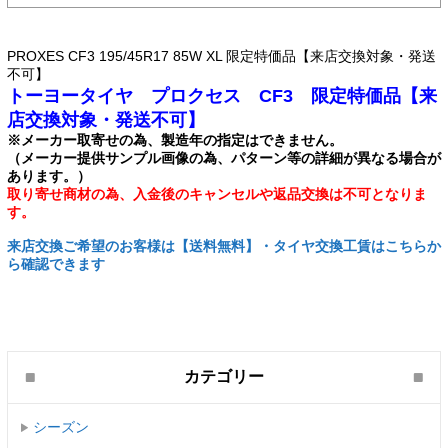
PROXES CF3 195/45R17 85W XL 限定特価品【来店交換対象・発送
不可】
トーヨータイヤ プロクセス CF3 限定特価品【来
店交換対象・発送不可】
※メーカー取寄せの為、製造年の指定はできません。
（メーカー提供サンプル画像の為、パターン等の詳細が異なる場合が
あります。）
取り寄せ商材の為、入金後のキャンセルや返品交換は不可となりま
す。
来店交換ご希望のお客様は【送料無料】・タイヤ交換工賃はこちらか
ら確認できます
カテゴリー
シーズン