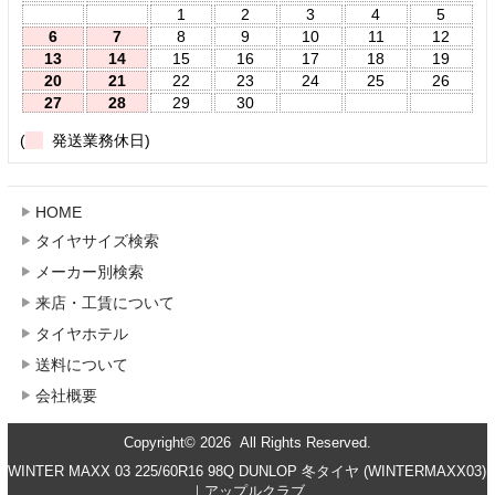
1
2
3
4
5
6
7
8
9
10
11
12
13
14
15
16
17
18
19
20
21
22
23
24
25
26
27
28
29
30
(
発送業務休日)
HOME
タイヤサイズ検索
メーカー別検索
来店・工賃について
タイヤホテル
送料について
会社概要
Copyright© 2026 All Rights Reserved.
WINTER MAXX 03 225/60R16 98Q DUNLOP 冬タイヤ (WINTERMAXX03)
｜アップルクラブ