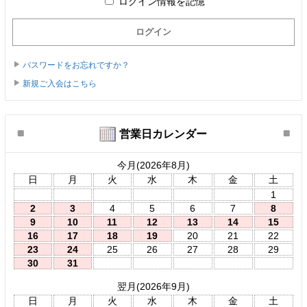
ログイン情報を記憶
パスワードをお忘れですか？
新規ご入会はこちら
営業日カレンダー
今月(2026年8月)
日
月
火
水
木
金
土
1
2
3
4
5
6
7
8
9
10
11
12
13
14
15
16
17
18
19
20
21
22
23
24
25
26
27
28
29
30
31
翌月(2026年9月)
日
月
火
水
木
金
土