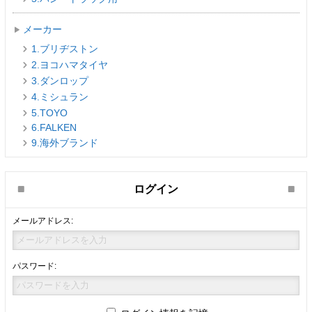
メーカー
1.ブリヂストン
2.ヨコハマタイヤ
3.ダンロップ
4.ミシュラン
5.TOYO
6.FALKEN
9.海外ブランド
ログイン
メールアドレス:
パスワード: