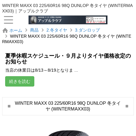
WINTER MAXX 03 225/60R16 98Q DUNLOP 冬タイヤ (WINTERMA
XX03)｜アップルクラブ
商品
2.冬タイヤ
3.ダンロップ
ホーム
WINTER MAXX 03 225/60R16 98Q DUNLOP 冬タイヤ (WINTE
RMAXX03)
夏季休暇スケジュール・９月よりタイヤ価格改定の
お知らせ
当店の休業日は8/13～8/19となりま ...
続きを読む
WINTER MAXX 03 225/60R16 98Q DUNLOP 冬タイ
ヤ (WINTERMAXX03)