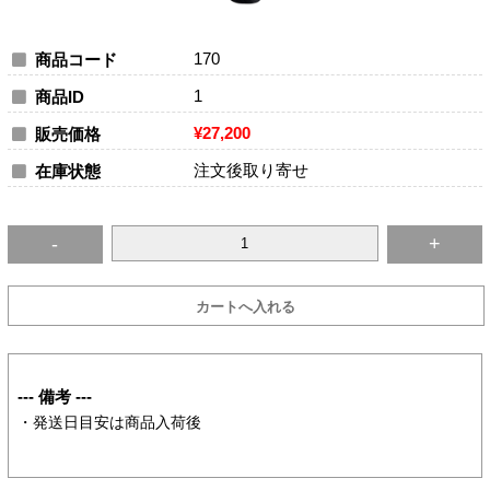
170
商品コード
1
商品ID
¥27,200
販売価格
注文後取り寄せ
在庫状態
--- 備考 ---
・発送日目安は商品入荷後