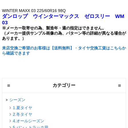
WINTER MAXX 03 225/60R16 98Q
ダンロップ ウインターマックス ゼロスリー WM
03
※メーカー取寄せの為、製造年・週の指定はできません。
（メーカー提供サンプル画像の為、パターン等の詳細が異なる場合が
あります。）
来店交換ご希望のお客様は【送料無料】・タイヤ交換工賃はこちらか
ら確認できます
カテゴリー
シーズン
1.夏タイヤ
2.冬タイヤ
4.オールシーズン
5.バン・トラック用