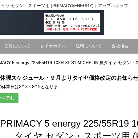
CHELIN 夏タイヤ セダン・スポーツ用 (PRIMACY5ENERGY)｜アップルクラブ
・工賃について
タイヤホテル
送料について
会社概要
MACY 5 energy 225/55R19 103H XL S1 MICHELIN 夏タイヤ セダ
休暇スケジュール・９月よりタイヤ価格改定のお知ら
休業日は8/13～8/19となりま ...
きを読む
PRIMACY 5 energy 225/55R19 
タイヤ セダン・スポーツ用 (PR