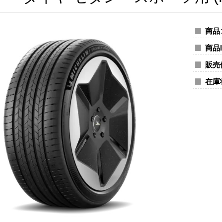
商品
商品I
販売
在庫