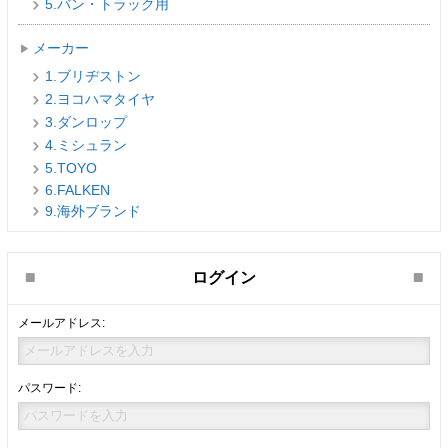
5.バン・トラック用
メーカー
1.ブリヂストン
2.ヨコハマタイヤ
3.ダンロップ
4.ミシュラン
5.TOYO
6.FALKEN
9.海外ブランド
ログイン
メールアドレス:
パスワード: