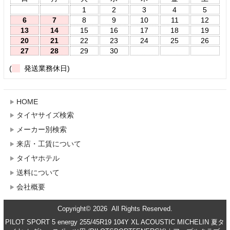
1
2
3
4
5
6
7
8
9
10
11
12
13
14
15
16
17
18
19
20
21
22
23
24
25
26
27
28
29
30
(
発送業務休日)
HOME
タイヤサイズ検索
メーカー別検索
来店・工賃について
タイヤホテル
送料について
会社概要
Copyright© 2026 All Rights Reserved.
PILOT SPORT 5 energy 255/45R19 104Y XL ACOUSTIC MICHELIN 夏タ