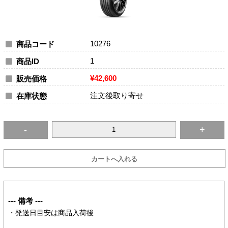
10276
商品コード
1
商品ID
¥42,600
販売価格
注文後取り寄せ
在庫状態
--- 備考 ---
・発送日目安は商品入荷後