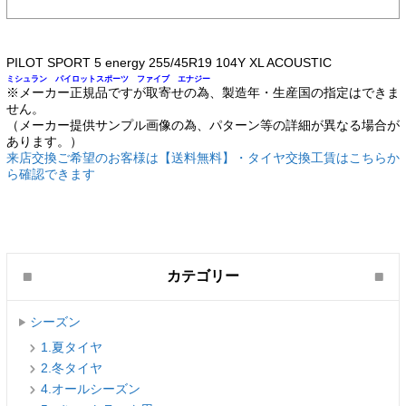
PILOT SPORT 5 energy 255/45R19 104Y XL ACOUSTIC
ミシュラン パイロットスポーツ ファイブ エナジー
※メーカー正規品ですが取寄せの為、製造年・生産国の指定はできま
せん。
（メーカー提供サンプル画像の為、パターン等の詳細が異なる場合が
あります。）
来店交換ご希望のお客様は【送料無料】・タイヤ交換工賃はこちらか
ら確認できます
カテゴリー
シーズン
1.夏タイヤ
2.冬タイヤ
4.オールシーズン