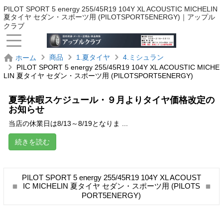
PILOT SPORT 5 energy 255/45R19 104Y XL ACOUSTIC MICHELIN
夏タイヤ セダン・スポーツ用 (PILOTSPORT5ENERGY)｜アップル
クラブ
商品
1.夏タイヤ
4.ミシュラン
ホーム
PILOT SPORT 5 energy 255/45R19 104Y XL ACOUSTIC MICHE
LIN 夏タイヤ セダン・スポーツ用 (PILOTSPORT5ENERGY)
夏季休暇スケジュール・９月よりタイヤ価格改定の
お知らせ
当店の休業日は8/13～8/19となりま ...
続きを読む
PILOT SPORT 5 energy 255/45R19 104Y XL ACOUST
IC MICHELIN 夏タイヤ セダン・スポーツ用 (PILOTS
PORT5ENERGY)