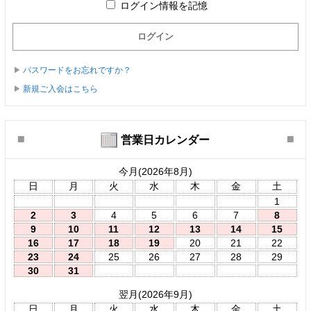
ログイン情報を記憶
パスワードをお忘れですか？
新規ご入会はこちら
営業日カレンダー
今月(2026年8月)
日
月
火
水
木
金
土
1
2
3
4
5
6
7
8
9
10
11
12
13
14
15
16
17
18
19
20
21
22
23
24
25
26
27
28
29
30
31
翌月(2026年9月)
日
月
火
水
木
金
土