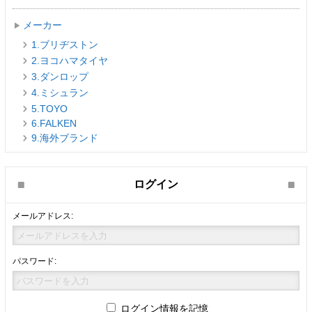
メーカー
1.ブリヂストン
2.ヨコハマタイヤ
3.ダンロップ
4.ミシュラン
5.TOYO
6.FALKEN
9.海外ブランド
ログイン
メールアドレス:
パスワード:
ログイン情報を記憶