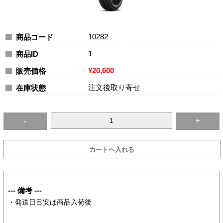
10282
商品コード
1
商品ID
¥20,600
販売価格
注文後取り寄せ
在庫状態
--- 備考 ---
・発送日目安は商品入荷後