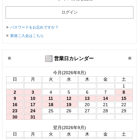
パスワードをお忘れですか？
新規ご入会はこちら
営業日カレンダー
今月(2026年8月)
日
月
火
水
木
金
土
1
2
3
4
5
6
7
8
9
10
11
12
13
14
15
16
17
18
19
20
21
22
23
24
25
26
27
28
29
30
31
翌月(2026年9月)
日
月
火
水
木
金
土