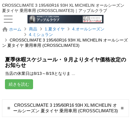
CROSSCLIMATE 3 195/60R16 93H XL MICHELIN オールシーズン
夏タイヤ 乗用車用 (CROSSCLIMATE3)｜アップルクラブ
商品
1.夏タイヤ
4.オールシーズン
ホーム
4.ミシュラン
CROSSCLIMATE 3 195/60R16 93H XL MICHELIN オールシーズ
ン 夏タイヤ 乗用車用 (CROSSCLIMATE3)
夏季休暇スケジュール・９月よりタイヤ価格改定の
お知らせ
当店の休業日は8/13～8/19となりま ...
続きを読む
CROSSCLIMATE 3 195/60R16 93H XL MICHELIN オ
ールシーズン 夏タイヤ 乗用車用 (CROSSCLIMATE3)