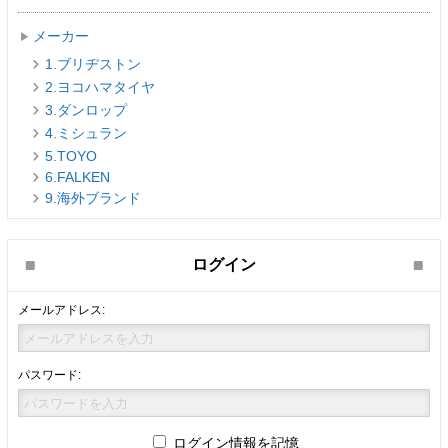
メーカー
1.ブリヂストン
2.ヨコハマタイヤ
3.ダンロップ
4.ミシュラン
5.TOYO
6.FALKEN
9.海外ブランド
ログイン
メールアドレス:
パスワード:
ログイン情報を記憶