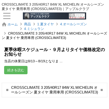
CROSSCLIMATE 3 205/40R17 84W XL MICHELIN オールシーズン
夏タイヤ 乗用車用 (CROSSCLIMATE3)｜アップルクラブ
商品
1.夏タイヤ
4.オールシーズン
ホーム
4.ミシュラン
CROSSCLIMATE 3 205/40R17 84W XL MICHELIN オールシーズ
ン 夏タイヤ 乗用車用 (CROSSCLIMATE3)
夏季休暇スケジュール・９月よりタイヤ価格改定の
お知らせ
当店の休業日は8/13～8/19となりま ...
続きを読む
CROSSCLIMATE 3 205/40R17 84W XL MICHELIN オ
ールシーズン 夏タイヤ 乗用車用 (CROSSCLIMATE3)