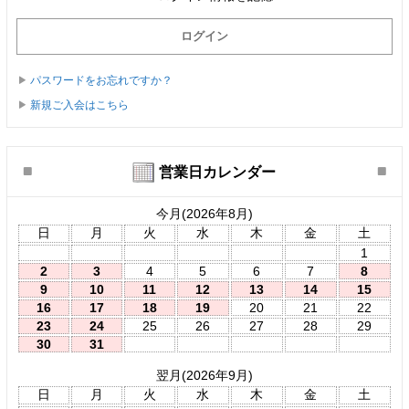
パスワードをお忘れですか？
新規ご入会はこちら
営業日カレンダー
今月(2026年8月)
日
月
火
水
木
金
土
1
2
3
4
5
6
7
8
9
10
11
12
13
14
15
16
17
18
19
20
21
22
23
24
25
26
27
28
29
30
31
翌月(2026年9月)
日
月
火
水
木
金
土