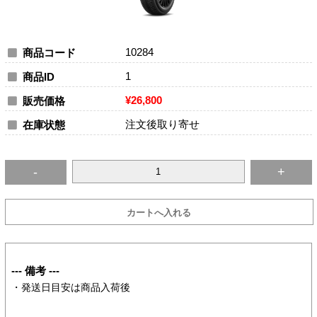
10284
商品コード
1
商品ID
¥26,800
販売価格
注文後取り寄せ
在庫状態
--- 備考 ---
・発送日目安は商品入荷後