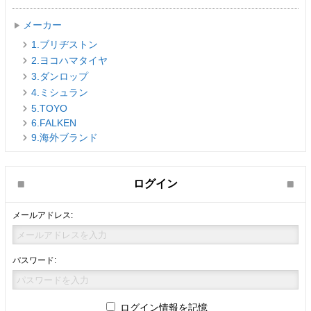
メーカー
1.ブリヂストン
2.ヨコハマタイヤ
3.ダンロップ
4.ミシュラン
5.TOYO
6.FALKEN
9.海外ブランド
ログイン
メールアドレス:
パスワード:
ログイン情報を記憶