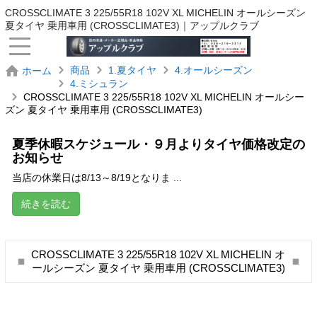
CROSSCLIMATE 3 225/55R18 102V XL MICHELIN オールシーズン
夏タイヤ 乗用車用 (CROSSCLIMATE3)｜アップルクラブ
商品
1.夏タイヤ
4.オールシーズン
ホーム
4.ミシュラン
CROSSCLIMATE 3 225/55R18 102V XL MICHELIN オールシー
ズン 夏タイヤ 乗用車用 (CROSSCLIMATE3)
夏季休暇スケジュール・９月よりタイヤ価格改定の
お知らせ
当店の休業日は8/13～8/19となりま ...
続きを読む
CROSSCLIMATE 3 225/55R18 102V XL MICHELIN オ
ールシーズン 夏タイヤ 乗用車用 (CROSSCLIMATE3)