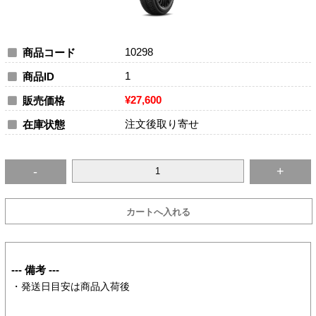
10298
商品コード
1
商品ID
¥27,600
販売価格
注文後取り寄せ
在庫状態
--- 備考 ---
・発送日目安は商品入荷後