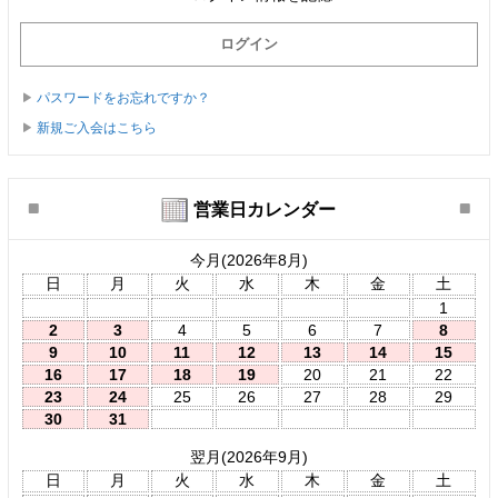
パスワードをお忘れですか？
新規ご入会はこちら
営業日カレンダー
今月(2026年8月)
日
月
火
水
木
金
土
1
2
3
4
5
6
7
8
9
10
11
12
13
14
15
16
17
18
19
20
21
22
23
24
25
26
27
28
29
30
31
翌月(2026年9月)
日
月
火
水
木
金
土