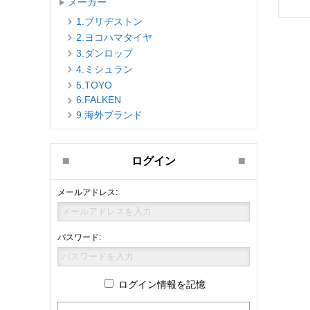
メーカー
1.ブリヂストン
2.ヨコハマタイヤ
3.ダンロップ
4.ミシュラン
5.TOYO
6.FALKEN
9.海外ブランド
ログイン
メールアドレス:
パスワード:
ログイン情報を記憶