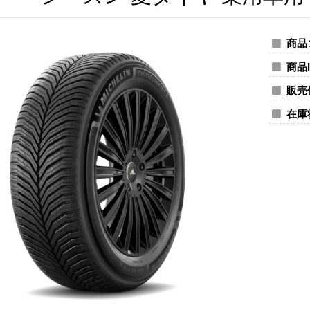
商品
商品I
販売
在庫