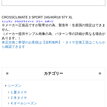
CROSSCLIMATE 3 SPORT 245/40R18 97Y XL
ミシュラン クロスクライメート スリー スポーツ
※メーカー正規品ですが取寄せの為、製造年・生産国の指定はできま
せん。
（メーカー提供サンプル画像の為、パターン等の詳細が異なる場合が
あります。）
来店交換ご希望のお客様は【送料無料】・タイヤ交換工賃はこちらか
ら確認できます
カテゴリー
シーズン
1.夏タイヤ
2.冬タイヤ
4.オールシーズン