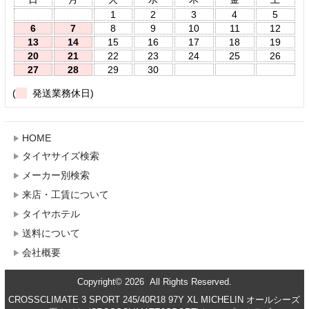
1
2
3
4
5
6
7
8
9
10
11
12
13
14
15
16
17
18
19
20
21
22
23
24
25
26
27
28
29
30
(
発送業務休日)
HOME
タイヤサイズ検索
メーカー別検索
来店・工賃について
タイヤホテル
送料について
会社概要
Copyright© 2026 All Rights Reserved.
CROSSCLIMATE 3 SPORT 245/40R18 97Y XL MICHELIN オールシーズ