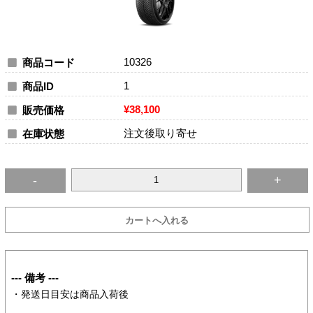
10326
商品コード
1
商品ID
¥38,100
販売価格
注文後取り寄せ
在庫状態
--- 備考 ---
・発送日目安は商品入荷後