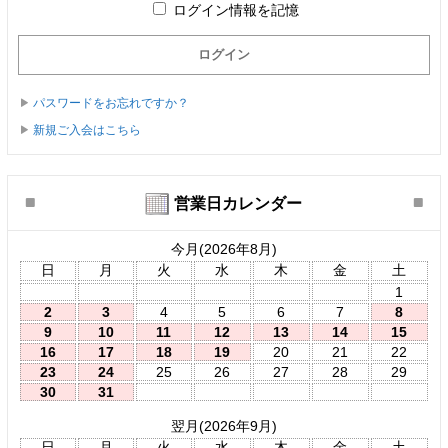
ログイン情報を記憶
パスワードをお忘れですか？
新規ご入会はこちら
営業日カレンダー
今月(2026年8月)
日
月
火
水
木
金
土
1
2
3
4
5
6
7
8
9
10
11
12
13
14
15
16
17
18
19
20
21
22
23
24
25
26
27
28
29
30
31
翌月(2026年9月)
日
月
火
水
木
金
土