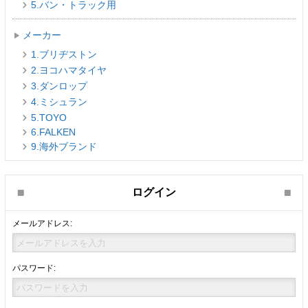
5.バン・トラック用
メーカー
1.ブリヂストン
2.ヨコハマタイヤ
3.ダンロップ
4.ミシュラン
5.TOYO
6.FALKEN
9.海外ブランド
ログイン
メールアドレス:
パスワード: