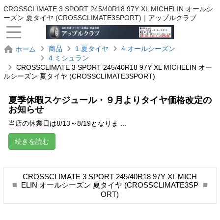
CROSSCLIMATE 3 SPORT 245/40R18 97Y XL MICHELIN オールシ
ーズン 夏タイヤ (CROSSCLIMATE3SPORT)｜アップルクラブ
商品
1.夏タイヤ
4.オールシーズン
ホーム
4.ミシュラン
CROSSCLIMATE 3 SPORT 245/40R18 97Y XL MICHELIN オー
ルシーズン 夏タイヤ (CROSSCLIMATE3SPORT)
夏季休暇スケジュール・９月よりタイヤ価格改定の
お知らせ
当店の休業日は8/13～8/19となりま ...
続きを読む
CROSSCLIMATE 3 SPORT 245/40R18 97Y XL MICH
ELIN オールシーズン 夏タイヤ (CROSSCLIMATE3SP
ORT)