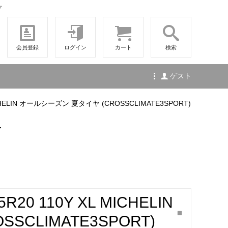
ブ
会員登録
ログイン
カート
検索
ゲスト
 MICHELIN オールシーズン 夏タイヤ (CROSSCLIMATE3SPORT)
せ
5R20 110Y XL MICHELIN
CLIMATE3SPORT)