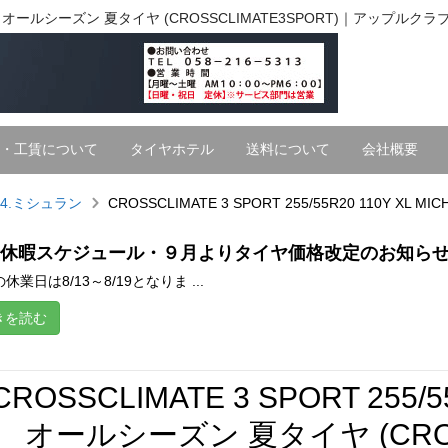
ICHELIN オールシーズン 夏タイヤ (CROSSCLIMATE3SPORT)｜アップルクラ
・工賃について
タイヤホテル
送料について
会社概要
4.ミシュラン
CROSSCLIMATE 3 SPORT 255/55R20 110Y XL
休暇スケジュール・９月よりタイヤ価格改定のお知ら
休業日は8/13～8/19となりま ...
きを読む
CROSSCLIMATE 3 SPORT 255/5
オールシーズン 夏タイヤ (CROSS