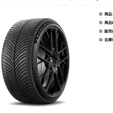
商品
商品I
販売
在庫