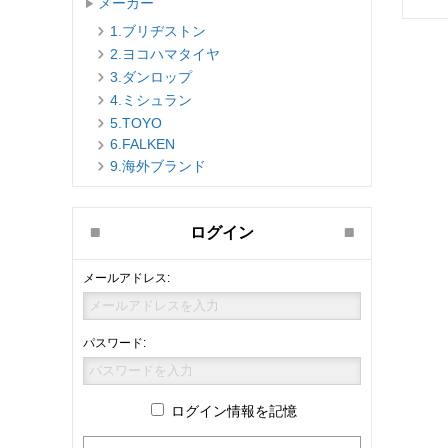
メーカー
1.ブリヂストン
2.ヨコハマタイヤ
3.ダンロップ
4.ミシュラン
5.TOYO
6.FALKEN
9.海外ブランド
ログイン
メールアドレス:
パスワード:
ログイン情報を記憶