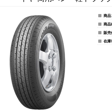
商品
商品I
販売
在庫