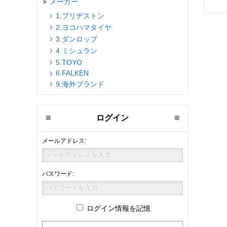
メーカー
1.ブリヂストン
2.ヨコハマタイヤ
3.ダンロップ
4.ミシュラン
5.TOYO
6.FALKEN
9.海外ブランド
ログイン
メールアドレス:
パスワード:
ログイン情報を記憶