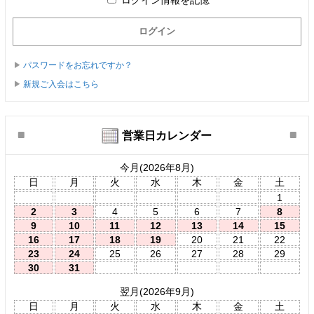
ログイン情報を記憶
パスワードをお忘れですか？
新規ご入会はこちら
営業日カレンダー
今月(2026年8月)
日
月
火
水
木
金
土
1
2
3
4
5
6
7
8
9
10
11
12
13
14
15
16
17
18
19
20
21
22
23
24
25
26
27
28
29
30
31
翌月(2026年9月)
日
月
火
水
木
金
土