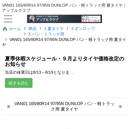
VAN01 165/80R14 97/95N DUNLOP バン・軽トラック用 夏タイヤ｜
アップルクラブ
商品
1.夏タイヤ
3.ダンロップ
ホーム
5.バン・トラック用
VAN01 165/80R14 97/95N DUNLOP バン・軽トラック用 夏タイ
ヤ
夏季休暇スケジュール・９月よりタイヤ価格改定の
お知らせ
当店の休業日は8/13～8/19となりま ...
続きを読む
VAN01 165/80R14 97/95N DUNLOP バン・軽トラッ
ク用 夏タイヤ