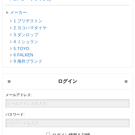
メーカー
1.ブリヂストン
2.ヨコハマタイヤ
3.ダンロップ
4.ミシュラン
5.TOYO
6.FALKEN
9.海外ブランド
ログイン
メールアドレス:
パスワード: