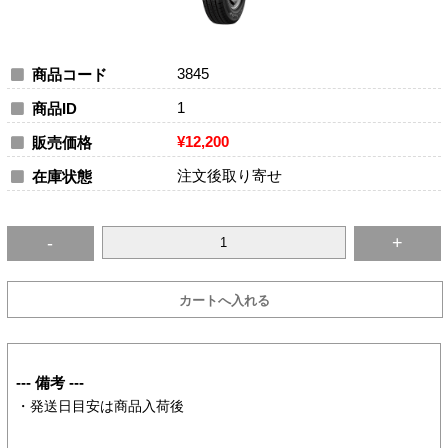
3845
商品コード
1
商品ID
¥12,200
販売価格
注文後取り寄せ
在庫状態
--- 備考 ---
・発送日目安は商品入荷後