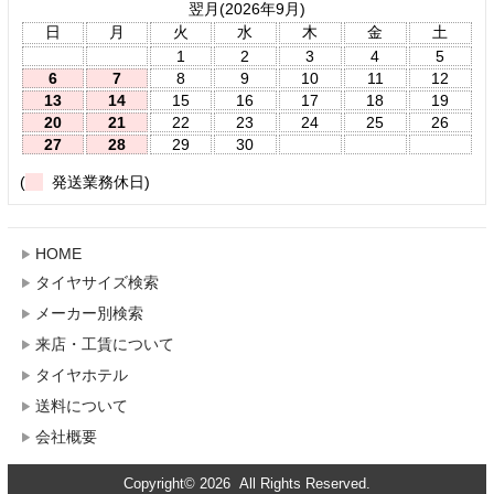
翌月(2026年9月)
日
月
火
水
木
金
土
1
2
3
4
5
6
7
8
9
10
11
12
13
14
15
16
17
18
19
20
21
22
23
24
25
26
27
28
29
30
(
発送業務休日)
HOME
タイヤサイズ検索
メーカー別検索
来店・工賃について
タイヤホテル
送料について
会社概要
Copyright© 2026 All Rights Reserved.