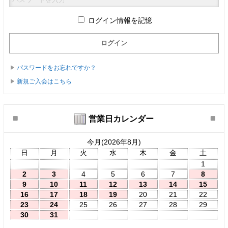
ログイン情報を記憶
パスワードをお忘れですか？
新規ご入会はこちら
営業日カレンダー
今月(2026年8月)
日
月
火
水
木
金
土
1
2
3
4
5
6
7
8
9
10
11
12
13
14
15
16
17
18
19
20
21
22
23
24
25
26
27
28
29
30
31