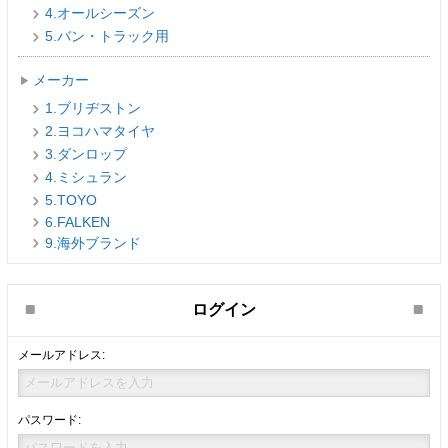
4.オールシーズン
5.バン・トラック用
メーカー
1.ブリヂストン
2.ヨコハマタイヤ
3.ダンロップ
4.ミシュラン
5.TOYO
6.FALKEN
9.海外ブランド
ログイン
メールアドレス:
パスワード: