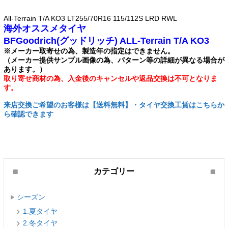
All-Terrain T/A KO3 LT255/70R16 115/112S LRD RWL
海外オススメタイヤ
BFGoodrich(グッドリッチ) ALL-Terrain T/A KO3
※メーカー取寄せの為、製造年の指定はできません。
（メーカー提供サンプル画像の為、パターン等の詳細が異なる場合が
あります。）
取り寄せ商材の為、入金後のキャンセルや返品交換は不可となりま
す。
来店交換ご希望のお客様は【送料無料】・タイヤ交換工賃はこちらか
ら確認できます
カテゴリー
シーズン
1.夏タイヤ
2.冬タイヤ