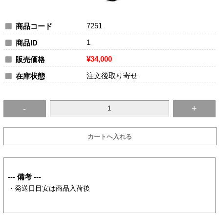
7251
商品コード
1
商品ID
¥34,000
販売価格
注文後取り寄せ
在庫状態
--- 備考 ---
・発送日目安は商品入荷後