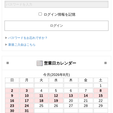
ログイン情報を記憶
パスワードをお忘れですか？
新規ご入会はこちら
営業日カレンダー
今月(2026年8月)
日
月
火
水
木
金
土
1
2
3
4
5
6
7
8
9
10
11
12
13
14
15
16
17
18
19
20
21
22
23
24
25
26
27
28
29
30
31