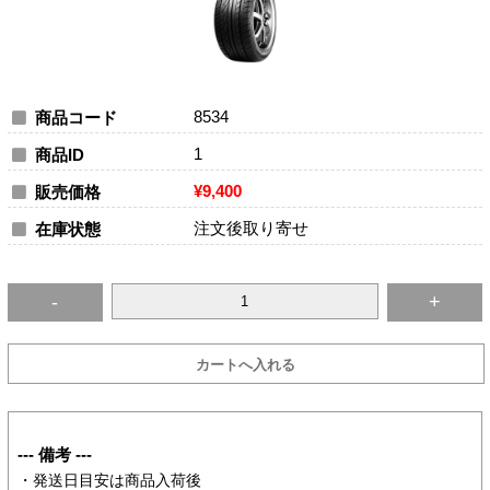
8534
商品コード
1
商品ID
¥9,400
販売価格
注文後取り寄せ
在庫状態
--- 備考 ---
・発送日目安は商品入荷後