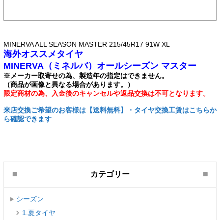
MINERVA ALL SEASON MASTER 215/45R17 91W XL
海外オススメタイヤ
MINERVA（ミネルバ）オールシーズン マスター
※メーカー取寄せの為、製造年の指定はできません。
（商品が画像と異なる場合があります。）
限定商材の為、入金後のキャンセルや返品交換は不可となります。
来店交換ご希望のお客様は【送料無料】・タイヤ交換工賃はこちらか
ら確認できます
カテゴリー
シーズン
1.夏タイヤ