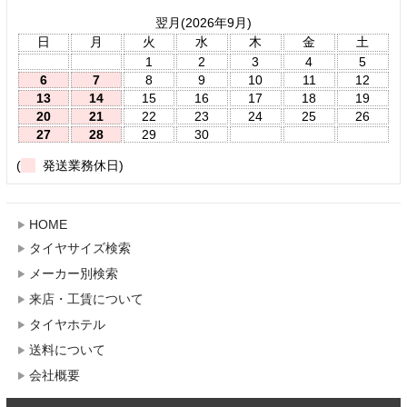
翌月(2026年9月)
日
月
火
水
木
金
土
1
2
3
4
5
6
7
8
9
10
11
12
13
14
15
16
17
18
19
20
21
22
23
24
25
26
27
28
29
30
(
発送業務休日)
HOME
タイヤサイズ検索
メーカー別検索
来店・工賃について
タイヤホテル
送料について
会社概要