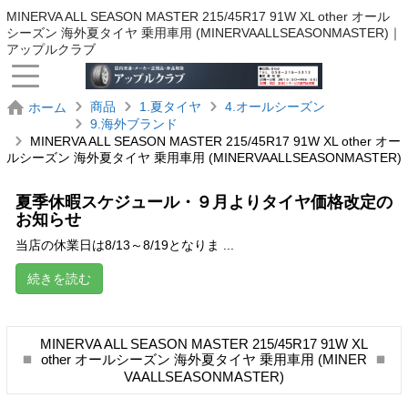
MINERVA ALL SEASON MASTER 215/45R17 91W XL other オール
シーズン 海外夏タイヤ 乗用車用 (MINERVAALLSEASONMASTER)｜
アップルクラブ
商品
1.夏タイヤ
4.オールシーズン
ホーム
9.海外ブランド
MINERVA ALL SEASON MASTER 215/45R17 91W XL other オー
ルシーズン 海外夏タイヤ 乗用車用 (MINERVAALLSEASONMASTER)
夏季休暇スケジュール・９月よりタイヤ価格改定の
お知らせ
当店の休業日は8/13～8/19となりま ...
続きを読む
MINERVA ALL SEASON MASTER 215/45R17 91W XL
other オールシーズン 海外夏タイヤ 乗用車用 (MINER
VAALLSEASONMASTER)