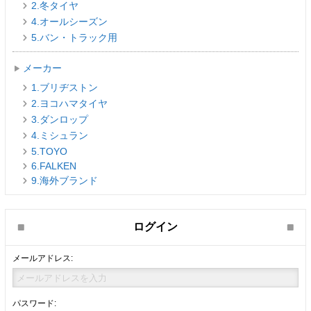
2.冬タイヤ
4.オールシーズン
5.バン・トラック用
メーカー
1.ブリヂストン
2.ヨコハマタイヤ
3.ダンロップ
4.ミシュラン
5.TOYO
6.FALKEN
9.海外ブランド
ログイン
メールアドレス:
パスワード: